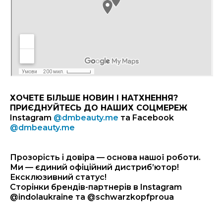
ХОЧЕТЕ БІЛЬШЕ НОВИН І НАТХНЕННЯ?
ПРИЄДНУЙТЕСЬ ДО НАШИХ СОЦМЕРЕЖ
Instagram
@dmbeauty.me
та Facebook
@dmbeauty.me
Прозорість і довіра — основа нашої роботи.
Ми — єдиний офіційний дистриб’ютор!
Ексклюзивний статус!
Сторінки брендів-партнерів в Instagram
@indolaukraine
та
@schwarzkopfproua