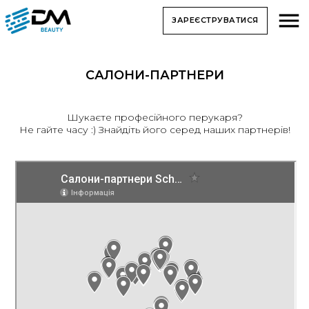
ЗАРЕЄСТРУВАТИСЯ
САЛОНИ-ПАРТНЕРИ
Шукаєте професійного перукаря?
Не гайте часу :) Знайдіть його серед наших партнерів!